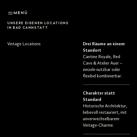
MENÜ
UNSERE EIGENEN LOCATIONS
IN BAD CANNSTATT
Vintage Locations
Drei Räume an einem
Standort
Cantine Royale, Red
Cave & Atelier Auer –
einzeln nutzbar oder
flexibel kombinierbar.
Charakter statt
Standard
Historische Architektur,
liebevoll restauriert, mit
unverwechselbarem
Vintage-Charme.