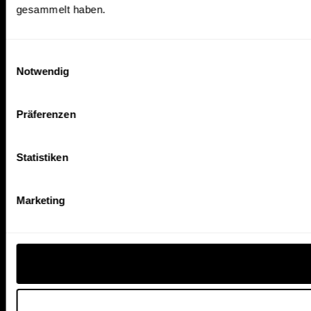
gesammelt haben.
Einwilligungsauswahl
Notwendig
Präferenzen
Statistiken
Marketing