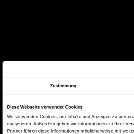
Zustimmung
Diese Webseite verwendet Cookies
Wir verwenden Cookies, um Inhalte und Anzeigen zu personal
analysieren. Außerdem geben wir Informationen zu Ihrer Ve
Partner führen diese Informationen möglicherweise mit weit